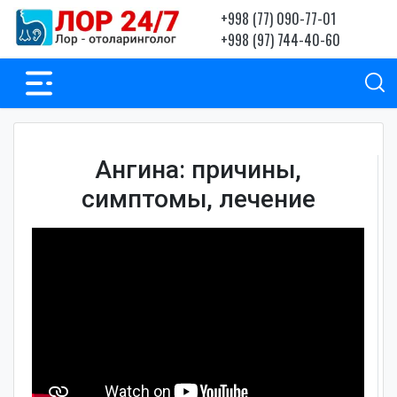
+998 (77) 090-77-01
+998 (97) 744-40-60
Ангина: причины,
симптомы, лечение