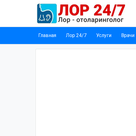
Главная
Лор 24/7
Услуги
Врачи