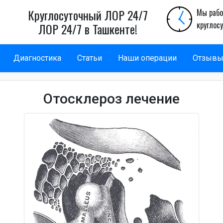
Круглосуточный ЛОР 24/7
Мы рабо
круглос
ЛОР 24/7 в Ташкенте!
Диагностика
Статьи
Наши операции
Отзыв
Отосклероз лечение