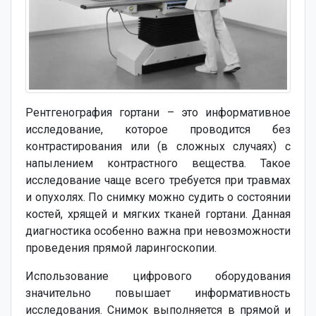
Рентгенография гортани – это информативное
исследование, которое проводится без
контрастирования или (в сложных случаях) с
напылением контрастного вещества. Такое
исследование чаще всего требуется при травмах
и опухолях. По снимку можно судить о состоянии
костей, хрящей и мягких тканей гортани. Данная
диагностика особенно важна при невозможности
проведения прямой ларингоскопии.
Использование цифрового оборудования
значительно повышает информативность
исследования. Снимок выполняется в прямой и