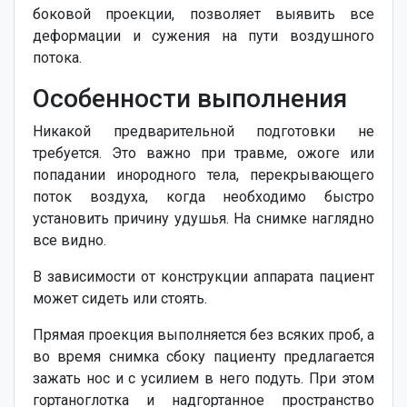
боковой проекции, позволяет выявить все
деформации и сужения на пути воздушного
потока.
Особенности выполнения
Никакой предварительной подготовки не
требуется. Это важно при травме, ожоге или
попадании инородного тела, перекрывающего
поток воздуха, когда необходимо быстро
установить причину удушья. На снимке наглядно
все видно.
В зависимости от конструкции аппарата пациент
может сидеть или стоять.
Прямая проекция выполняется без всяких проб, а
во время снимка сбоку пациенту предлагается
зажать нос и с усилием в него подуть. При этом
гортаноглотка и надгортанное пространство