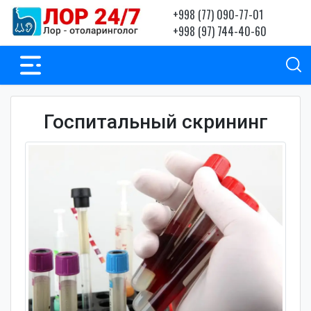
+998 (77) 090-77-01
+998 (97) 744-40-60
Госпитальный скрининг