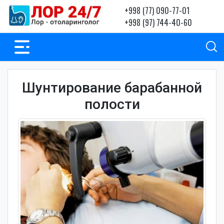
+998 (77) 090-77-01
+998 (97) 744-40-60
Шунтирование барабанной
полости