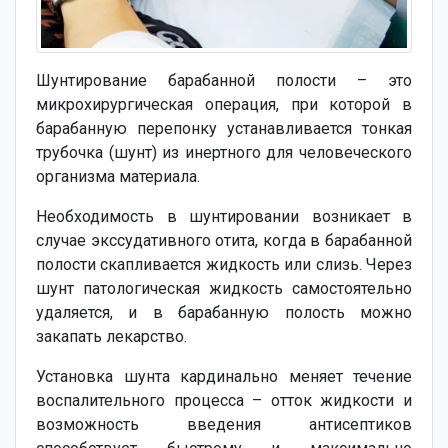
Шунтирование барабанной полости – это
микрохирургическая операция, при которой в
барабанную перепонку устанавливается тонкая
трубочка (шунт) из инертного для человеческого
организма материала.
Необходимость в шунтировании возникает в
случае экссудативного отита, когда в барабанной
полости скапливается жидкость или слизь. Через
шунт патологическая жидкость самостоятельно
удаляется, и в барабанную полость можно
закапать лекарство.
Установка шунта кардинально меняет течение
воспалительного процесса – отток жидкости и
возможность введения антисептиков