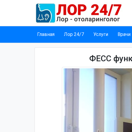
Главная
Лор 24/7
Услуги
Врачи
ФЕСС функ