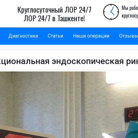
Круглосуточный ЛОР 24/7
Мы рабо
круглос
ЛОР 24/7 в Ташкенте!
Диагностика
Статьи
Наши операции
Отзыв
циональная эндоскопическая ри