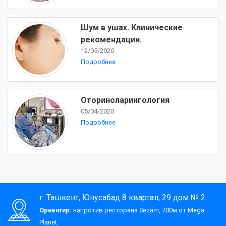
Шум в ушах. Клинические
рекомендации.
12/05/2020
Подробнее
Оториноларингология
05/04/2020
Подробнее
г. Ташкент, Юнусабад 8 квартал, 29 дом № 2
Ориентир:
напротив ресторана Sezam, 700м от Mega
Planet