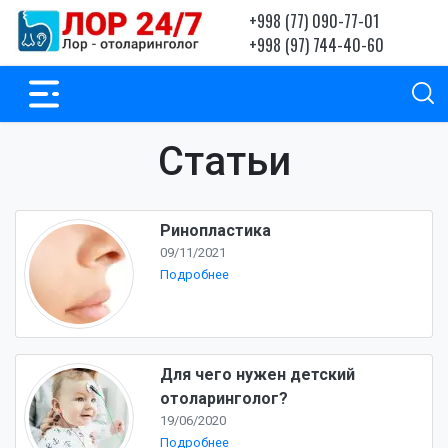
+998 (77) 090-77-01
+998 (97) 744-40-60
Статьи
Ринопластика
09/11/2021
Подробнее
Для чего нужен детский
отоларинголог?
19/06/2020
Подробнее