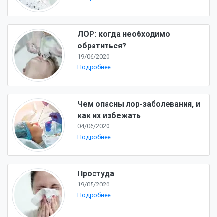
ЛОР: когда необходимо
обратиться?
19/06/2020
Подробнее
Чем опасны лор-заболевания, и
как их избежать
04/06/2020
Подробнее
Простуда
19/05/2020
Подробнее