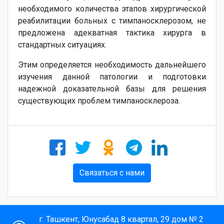
необходимого количества этапов хирургической
реабилитации больных с тимпаносклерозом, не
предложена адекватная тактика хирурга в
стандартных ситуациях.
Этим определяется необходимость дальнейшего
изучения данной патологии и подготовки
надежной доказательной базы для решения
существующих проблем тимпаносклероза.
Связаться с нами
г. Ташкент, Юнусабад 8 квартал, 29 дом № 2