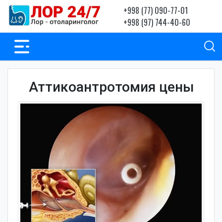
+998 (77) 090-77-01
+998 (97) 744-40-60
Аттикоантротомия цены