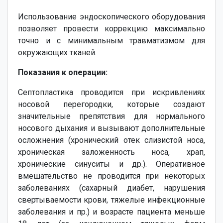
Использование эндоскопического оборудования
позволяет провести коррекцию максимально
точно и с минимальным травматизмом для
окружающих тканей.
Показания к операции:
Септопластика проводится при искривлениях
носовой перегородки, которые создают
значительные препятствия для нормального
носового дыхания и вызывают дополнительные
осложнения (хронический отек слизистой носа,
хроническая заложенность носа, храп,
хронические синуситы и др.). Оперативное
вмешательство не проводится при некоторых
заболеваниях (сахарный диабет, нарушения
свертываемости крови, тяжелые инфекционные
заболевания и пр.) и возрасте пациента меньше