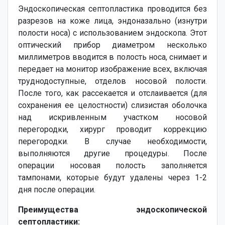
Эндоскопическая септопластика проводится без
разрезов на коже лица, эндоназально (изнутри
полости носа) с использованием эндоскопа. Этот
оптический прибор диаметром несколько
миллиметров вводится в полость носа, снимает и
передает на монитор изображение всех, включая
труднодоступные, отделов носовой полости.
После того, как рассекается и отслаивается (для
сохранения ее целостности) слизистая оболочка
над искривленным участком носовой
перегородки, хирург проводит коррекцию
перегородки. В случае необходимости,
выполняются другие процедуры. После
операции носовая полость заполняется
тампонами, которые будут удалены через 1-2
дня после операции.
Преимущества эндоскопической
септопластики: