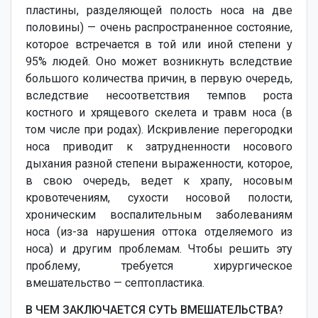
пластины, разделяющей полость носа на две
половины) — очень распространенное состояние,
которое встречается в той или иной степени у
95% людей. Оно может возникнуть вследствие
большого количества причин, в первую очередь,
вследствие несоответствия темпов роста
костного и хрящевого скелета и травм носа (в
том числе при родах). Искривление перегородки
носа приводит к затрудненности носового
дыхания разной степени выраженности, которое,
в свою очередь, ведет к храпу, носовым
кровотечениям, сухости носовой полости,
хроническим воспалительным заболеваниям
носа (из-за нарушения оттока отделяемого из
носа) и другим проблемам. Чтобы решить эту
проблему, требуется хирургическое
вмешательство — септопластика.
В ЧЕМ ЗАКЛЮЧАЕТСЯ СУТЬ ВМЕШАТЕЛЬСТВА?