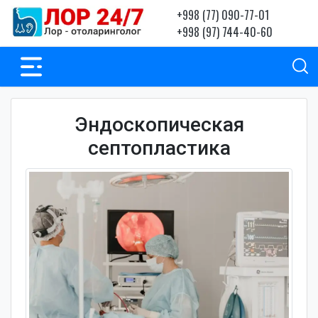
+998 (77) 090-77-01
+998 (97) 744-40-60
Эндоскопическая
септопластика