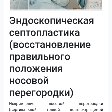
Эндоскопическая
септопластика
(восстановление
правильного
положения
носовой
перегородки)
Искривление носовой перегородки
(вертикальной тонкой костно-хрящевой