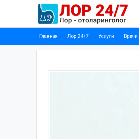
Главная
Лор 24/7
Услуги
Врачи