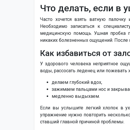
Что делать, если в 
Часто хочется взять ватную палочку 
Необходимо записаться к специалист
медицинскую помощь. Ушная пробка пр
никаких болезненных ощущений. После 
Как избавиться от зал
У здорового человека неприятное ощу
воды, рассосать леденец или пожевать 
делаем глубокий вдох,
зажимаем пальцами нос и закрыва
медленно выдыхаем.
Если вы услышите легкий хлопок в ух
упражнение нужно повторить несколько 
ставший главной причиной проблемы.