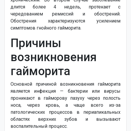
длится более 4 недель, протекает с
чередованием ремиссий и обострений.
Обострения характеризуются усилением
симптомов гнойного гайморита.
Причины
возникновения
гайморита
Основной причиной возникновения гайморита
является инфекция — бактерии или вирусы
проникают в гайморову пазуху через полость
носа, через кровь, а чаще всего из-за
патологических процессов в периапикальных
областях верхних зубов и вызывают
воспалительный процесс.