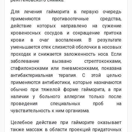
Для лечения гайморита в первую очередь
применяются противоотечные средства,
действие которых направлено на сужение
кровеносных сосудов и сокращение притока
крови в очаг воспаления. В результате
уменьшается отек слизистой оболочки в носовых
проходах и снижается заложенность носа. Если
заболевание вызвано стрептококками,
стафилококками или пневмококками, показана
антибактериальная терапия. С этой целью
применяются антибиотики, которые назначаются
обычно при тяжелой форме гайморита, а при
наличии у больного аллергии только после
проведения специальных проб на
чувствительность к ним организма.
Целебное действие при гайморите оказывает
также массаж в области проекций придаточных