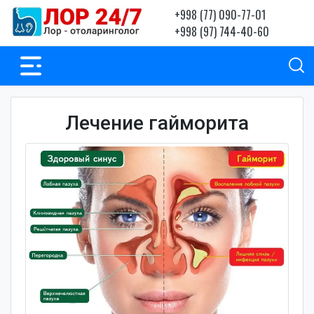
+998 (77) 090-77-01
+998 (97) 744-40-60
Лечение гайморита