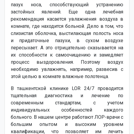
пазух носа, способствующий устранению
застойных явлений. Еще одна лечебная
рекомендация касается увлажнения воздуха в
комнате, где находится больной. Дело в том, что
слизистая оболочка, выстилающая полость носа
и придаточные пазухи, в сухом воздухе
пересыхает. А это отрицательно сказывается на
их способности к самоочищению и замедляет
процесс выздоровления. Поэтому воздух
необходимо увлажнять, например, развесив с
этой целью в комнате влажные полотенца.
В ташкентской клинике LOR 24/7 проводится
тщательная диагностика и лечение по
современным стандартам, с учетом
индивидуальных особенностей каждого
больного. В нашем центре работают ЛОР-врачи с
большим опытом и высоким уровнем
квалификации, что позволяет им лечить