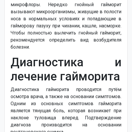
микрофлоры. Нередко гнойный гайморит
вызывают микроорганизмы, живущие в полости
носа в нормальных условиях и попадающие в
гайморову пазуху при чихании, кашле, насморке.
Чтобы полностью вылечить гнойный гайморит,
рекомендуется определить вид возбудителя
болезни.
Диагностика и
лечение гайморита
Диагностика гайморита проводится путём
осмотра врача, а также на основании симптомов.
Одним из основных симптомов гайморита
является тянущая боль, которая возникает при
наклоне туловища вперед. Подтверждение
диагноза производится на основании
рентгеновского снимка.