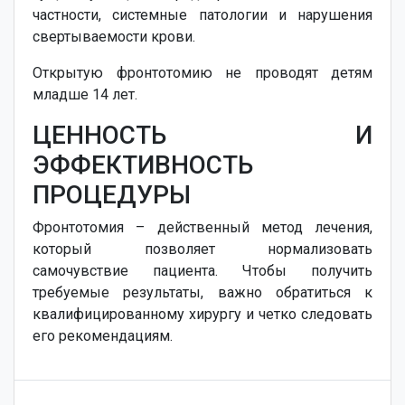
частности, системные патологии и нарушения
свертываемости крови.
Открытую фронтотомию не проводят детям
младше 14 лет.
ЦЕННОСТЬ И
ЭФФЕКТИВНОСТЬ
ПРОЦЕДУРЫ
Фронтотомия – действенный метод лечения,
который позволяет нормализовать
самочувствие пациента. Чтобы получить
требуемые результаты, важно обратиться к
квалифицированному хирургу и четко следовать
его рекомендациям.