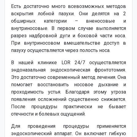
Есть достаточно много всевозможных методов
вскрытия лобной пазухи. Они делятся на 2
обширных категории – вненосовые и
внутриносовые. В первом случае выполняется
разрез надбровной дуги и боковой части носа.
При внутриносовом вмешательстве доступ в
пазуху осуществляется через полость носа.
В нашей клинике LOR 24/7 осуществляется
эндоназальная эндоскопическая фронтотомия.
Это достаточно современный метод лечения. Она
помогает восстановить носовое дыхание и
проходимость устья. Благодаря этому угроза
появления осложнений существенно снижается.
После процедуры практически не бывает
отечности и болевых ощущений.
Для проведения процедуры применяется
эндоскопический аппарат. Он включает гибкую