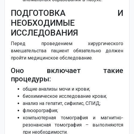
ПОДГОТОВКА И
НЕОБХОДИМЫЕ
ИССЛЕДОВАНИЯ
Перед проведением хирургического
вмешательства пациент обязательно должен
пройти медицинское обследование.
Оно включает такие
процедуры:
общие анализы мочи и крови;
биохимическое исследование крови;
анализ на гепатит, сифилис, СПИД;
флюорография;
компьютерная томография и магнитно-
резонансная томография – выполняются
при необходимости.