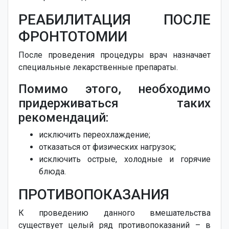
РЕАБИЛИТАЦИЯ ПОСЛЕ
ФРОНТОТОМИИ
После проведения процедуры врач назначает
специальные лекарственные препараты.
Помимо этого, необходимо
придерживаться таких
рекомендаций:
исключить переохлаждение;
отказаться от физических нагрузок;
исключить острые, холодные и горячие
блюда.
ПРОТИВОПОКАЗАНИЯ
К проведению данного вмешательства
существует целый ряд противопоказаний – в