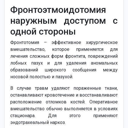
Фронтоэтмоидотомия
наружным доступом с
одной стороны
Фронтотомия – эффективное хирургическое
вмешательство, которое применяется для
лечения сложных форм фронтита, повреждений
лобных пазух и для удаления аномальных
образований широкого сообщения между
носовой полостью и пазухой.
В случае травм удаляют пораженные ткани,
останавливают кровотечение и восстанавливают
расположение отломков костей. Оперативное
вмешательство обычно выполняется в условиях
стационара. Для этого применяют
эндотрахеальный наркоз.