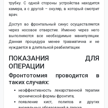
трубку. С одной стороны устройства находится
камера, а с другой – окуляр, в который смотрит
врач.
Доступ во фронтальный синус осуществляется
через носовое отверстие. Именно через него
выполняются все необходимые манипуляции.
Данная процедура менее травматична и не
нуждается в длительной реабилитации.
ПОКАЗАНИЯ ДЛЯ
ОПЕРАЦИИ
Фронтотомия проводится в
таких случаях:
неэффективность лекарственной терапии
хронической формы фронтита;
появление кист, полипов и других
аномальных образований в пазухе.