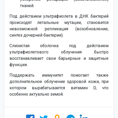
тканей.
Под действием ультрафиолета в ДНК бактерий
происходят летальные мутации, становится
невозможной репликация (возобновление,
синтез дочерней бактерии).
Слизистая оболочка под действием
ультрафиолетового облучения быстро
восстанавливает свои барьерные и защитные
функции.
Поддержать иммунитет помогает также
дополнительное облучение здоровой кожи, при
котором вырабатывается витамин D, что
особенно актуально зимой.