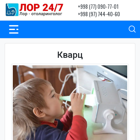
+998 (77) 090-77-01
+998 (97) 744-40-60
Кварц