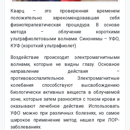
Кварц – это проверенная временем
положительно зарекомендовавшая себя
физиотерапевтическая процедура. В основе
метода – облучение короткими
ультрафиолетовыми волнами. Синонимы – УФО,
КУФ (короткий ультрафиолет).
Воздействие происходит электромагнитными
волнами, которые не видны глазу. Основное
направление действия –
противовоспалительное. Электромагнитные
колебания способствуют высвобождению
биологически активных веществ в облучаемой
зоне, которые затем разносятся с током крови и
оказывают лечебное действие. Использовать
УФО можно при различных болезнях, но самое
широкое применение метод нашел при ЛОР-
заболеваниях.