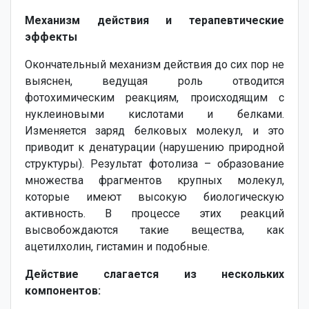
Механизм действия и терапевтические
эффекты
Окончательный механизм действия до сих пор не
выяснен, ведущая роль отводится
фотохимическим реакциям, происходящим с
нуклеиновыми кислотами и белками.
Изменяется заряд белковых молекул, и это
приводит к денатурации (нарушению природной
структуры). Результат фотолиза – образование
множества фрагментов крупных молекул,
которые имеют высокую биологическую
активность. В процессе этих реакций
высвобождаются такие вещества, как
ацетилхолин, гистамин и подобные.
Действие слагается из нескольких
компонентов: