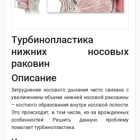
Турбинопластика
нижних носовых
раковин
Описание
Затруднение носового дыхания часто связано с
увеличением объема нижней носовой раковины
– костного образования внутри носовой полости.
Это происходит, в том числе, из-за врожденных
особенностей. Решить данную проблему
помогает турбинопластика.