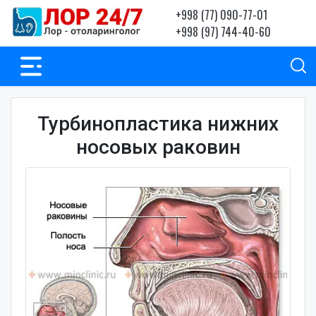
+998 (77) 090-77-01
+998 (97) 744-40-60
Турбинопластика нижних
носовых раковин