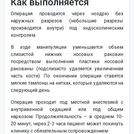
Как выполняется
Операция проводится через ноздрю без
наружных разрезов (небольшие разрезы
производятся внутри) под эндоскопическим
контролем.
В ходе манипуляции уменьшается объем
слизистой нижних носовых раковин
посредством выполнения пластики носовой
раковины (подслизисто удаляется увеличенная
часть кости). По окончании операции ставятся
мягкие тампоны на нитках, которые удаляются на
следующий день.
Операция проходит под местной анестезией с
внутривенной седацией или под общим
наркозом. Продолжительность – в среднем 10-
20 минут, через 2-3 часа пациент может покинуть
клинику с обязательным сопровождением.