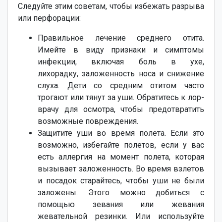
Следуйте этим советам, чтобы избежать разрыва
или перфорации:
Правильное лечение среднего отита.
Имейте в виду признаки и симптомы
инфекции, включая боль в ухе,
лихорадку, заложенность носа и снижение
слуха. Дети со средним отитом часто
трогают или тянут за уши. Обратитесь к лор-
врачу для осмотра, чтобы предотвратить
возможные повреждения.
Защитите уши во время полета. Если это
возможно, избегайте полетов, если у вас
есть аллергия на момент полета, которая
вызывает заложенность. Во время взлетов
и посадок старайтесь, чтобы уши не были
заложены. Этого можно добиться с
помощью зевания или жевания
жевательной резинки. Или используйте