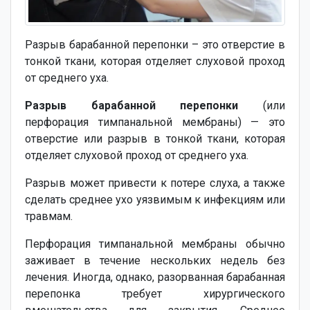
Разрыв барабанной перепонки – это отверстие в
тонкой ткани, которая отделяет слуховой проход
от среднего уха.
Разрыв барабанной перепонки
(или
перфорация тимпанальной мембраны) — это
отверстие или разрыв в тонкой ткани, которая
отделяет слуховой проход от среднего уха.
Разрыв может привести к потере слуха, а также
сделать среднее ухо уязвимым к инфекциям или
травмам.
Перфорация тимпанальной мембраны обычно
заживает в течение нескольких недель без
лечения. Иногда, однако, разорванная барабанная
перепонка требует хирургического