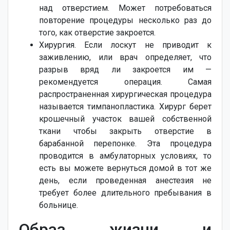
над отверстием. Может потребоваться
повторение процедуры несколько раз до
того, как отверстие закроется.
Хирургия. Если лоскут не приводит к
заживлению, или врач определяет, что
разрыв вряд ли закроется им —
рекомендуется операция. Самая
распространенная хирургическая процедура
называется тимпанопластика. Хирург берет
крошечный участок вашей собственной
ткани чтобы закрыть отверстие в
барабанной перепонке. Эта процедура
проводится в амбулаторных условиях, то
есть вы можете вернуться домой в тот же
день, если проведенная анестезия не
требует более длительного пребывания в
больнице.
Образ жизни и