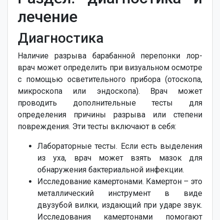
лечение
Диагностика
Наличие разрыва барабанной перепонки лор-
врач может определить при визуальном осмотре
с помощью осветительного прибора (отоскопа,
микроскопа или эндоскопа). Врач может
проводить дополнительные тесты для
определения причины разрыва или степени
повреждения. Эти тесты включают в себя:
Лабораторные тесты. Если есть выделения
из уха, врач может взять мазок для
обнаружения бактериальной инфекции.
Исследование камертонами. Камертон – это
металлический инструмент в виде
двузубой вилки, издающий при ударе звук.
Исследования камертонами помогают