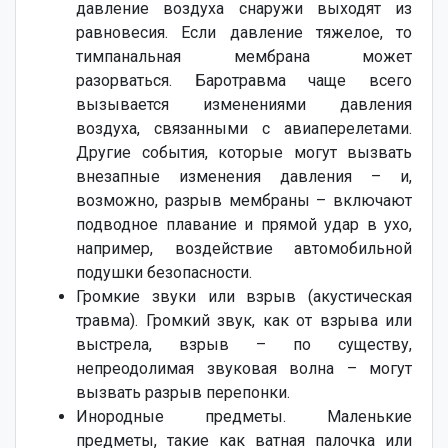
давление воздуха снаружи выходят из
равновесия. Если давление тяжелое, то
тимпанальная мембрана может
разорваться. Баротравма чаще всего
вызывается изменениями давления
воздуха, связанными с авиаперелетами.
Другие события, которые могут вызвать
внезапные изменения давления – и,
возможно, разрыв мембраны – включают
подводное плавание и прямой удар в ухо,
например, воздействие автомобильной
подушки безопасности.
Громкие звуки или взрыв (акустическая
травма). Громкий звук, как от взрыва или
выстрела, взрыв – по существу,
непреодолимая звуковая волна – могут
вызвать разрыв перепонки.
Инородные предметы. Маленькие
предметы, такие как ватная палочка или