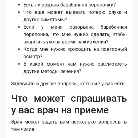
Есть ли разрыв барабанной перепонки?
Что еще может вызвать потерю слуха и
другие симптомы?
Если у меня разорвана барабанная
перепонка, что мне нужно сделать, чтобы
защитить ухо на время заживления?
Когда мне нужно приходить на повторный
осмотр?
В какой момент нам нужно рассмотреть
другие методы лечения?
Задавайте и другие вопросы, которые у вас есть.
Что может спрашивать
у вас врач на приеме
Врач может задать вам несколько вопросов, в
том числе: