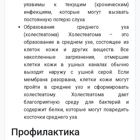
уязвимы к текущим (хроническим)
инфекциям, которые могут вызвать
постоянную потерю слуха.
Образования среднего уха
(холестеатома). Холестеатома – это
образование в среднем ухе, состоящее из
клеток кожи и других веществ. Все
накопленные загрязнения, отмершие
клетки кожи в ушных каналах обычно
выходят наружу с ушной серой. Если
мембрана разорвана, клетки кожи могут
пройти в среднее ухо и сформировать
холестеатому. Холестеатома дает
благоприятную среду для бактерий и
содержит белки, которые могут повредить
косточки среднего уха.
Профилактика