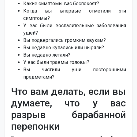
Какие симптомы вас беспокоят?
Когда вы впервые отметили эти
симптомы?
У вас были воспалительные заболевания
ушей?
Вы подвергались громким звукам?
Вы недавно купались или ныряли?
Вы недавно летали?
У вас были травмы головы?
Вы чистили уши посторонними
предметами?
Что вам делать, если вы
думаете, что у вас
разрыв барабанной
перепонки