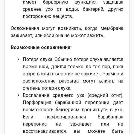
имеет барьерную функцию, защищая
среднее ухо от воды, бактерий, других
посторонних веществ.
Осложнения могут возникать, когда мембрана
заживает, или если она не может зажить.
Возможные осложнения:
Потеря слуха. Обычно потеря слуха является
временной, длится только до тех пор, пока
разрыв или отверстие не заживет. Размер и
расположение разрыва могут влиять на
степень потери слуха.
Воспаление среднего уха (средний отит).
Перфорация барабанной перепонки дает
возможность бактериям проникнуть в ухо.
Если перфорированная барабанная
перепонка не заживает или не
восстанавливается, вы можете быть