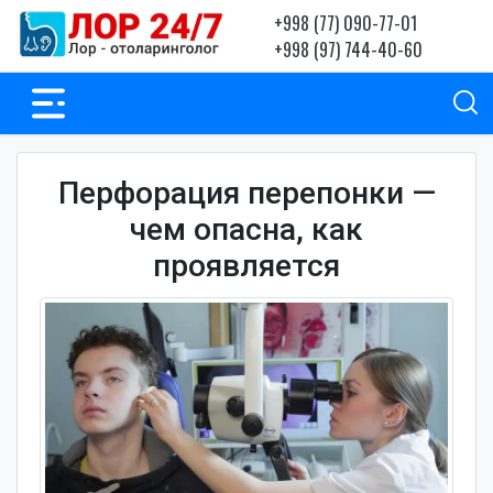
+998 (77) 090-77-01
+998 (97) 744-40-60
Перфорация перепонки —
чем опасна, как
проявляется