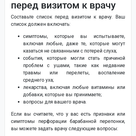
перед визитом к врачу
Составьте список перед визитом к врачу. Ваш
список должен включать:
симптомы, которые вы испытываете,
включая любые, даже те, которые могут
казаться не связанными с потерей слуха;
события, которые могли стать причиной
проблем с ушами, такие как недавние
травмы или перелеты, воспаление
среднего уха;
лекарства, включая любые витамины или
добавки, которые вы принимаете;
вопросы для вашего врача.
Если вы считаете, что у вас есть признаки или
симптомы перфорации барабанной перепонки,
вы можете задать врачу следующие вопросы: