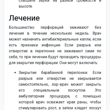
слышите звуки на разной громкости и
высоте.
Лечение
Большинство перфораций заживают без
лечения в течение нескольких недель. Врач
может назначить антибактериальные капли, если
есть признаки инфекции. Если разрыв или
отверстие в перепонке не заживают сами по
себе, то при лечении будут проводить процедуры
для закрытия перфорации. Они могут включать:
Закрытие барабанной перепонки. Если
разрыв или отверстие не закрывается
самостоятельно, лор-врач может закрыть
его специальным лоскутом. Это
амбулаторная процедура, с помощью
которой врач освежает края раны, чтобы
стимулировать рост, а затем кладет лоскут