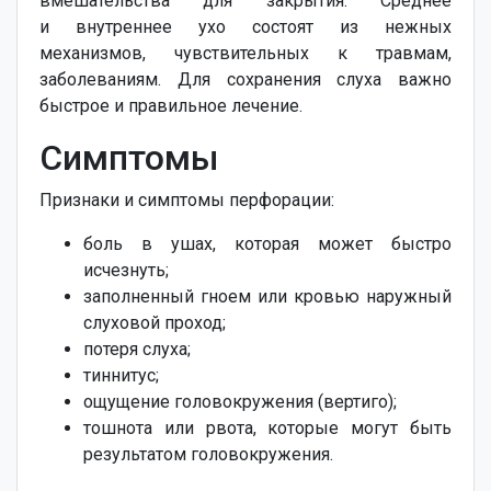
вмешательства для закрытия. Среднее
и внутреннее ухо состоят из нежных
механизмов, чувствительных к травмам,
заболеваниям. Для сохранения слуха важно
быстрое и правильное лечение.
Симптомы
Признаки и симптомы перфорации:
боль в ушах, которая может быстро
исчезнуть;
заполненный гноем или кровью наружный
слуховой проход;
потеря слуха;
тиннитус;
ощущение головокружения (вертиго);
тошнота или рвота, которые могут быть
результатом головокружения.