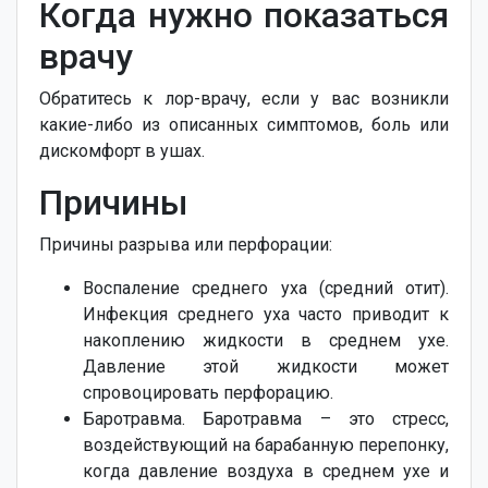
Когда нужно показаться
врачу
Обратитесь к лор-врачу, если у вас возникли
какие-либо из описанных симптомов, боль или
дискомфорт в ушах.
Причины
Причины разрыва или перфорации:
Воспаление среднего уха (средний отит).
Инфекция среднего уха часто приводит к
накоплению жидкости в среднем ухе.
Давление этой жидкости может
спровоцировать перфорацию.
Баротравма. Баротравма – это стресс,
воздействующий на барабанную перепонку,
когда давление воздуха в среднем ухе и