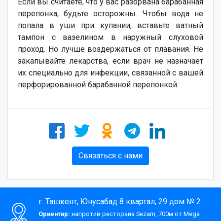
Если вы считаете, что у вас разорвана барабанная
перепонка, будьте осторожны. Чтобы вода не
попала в уши при купании, вставьте ватный
тампон с вазелином в наружный слуховой
проход. Но лучше воздержаться от плавания. Не
закапывайте лекарства, если врач не назначает
их специально для инфекции, связанной с вашей
перфорированной барабанной перепонкой.
Связаться с нами
г. Ташкент, Юнусабад 8 квартал, 29 дом № 2
Ориентир:
напротив ресторана Sezam, 700м от Mega