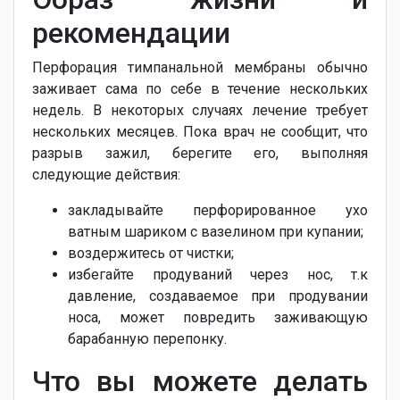
рекомендации
Перфорация тимпанальной мембраны обычно
заживает сама по себе в течение нескольких
недель. В некоторых случаях лечение требует
нескольких месяцев. Пока врач не сообщит, что
разрыв зажил, берегите его, выполняя
следующие действия:
закладывайте перфорированное ухо
ватным шариком с вазелином при купании;
воздержитесь от чистки;
избегайте продуваний через нос, т.к
давление, создаваемое при продувании
носа, может повредить заживающую
барабанную перепонку.
Что вы можете делать