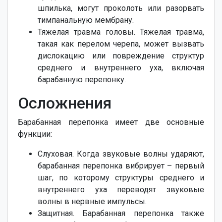
шпилька, могут проколоть или разорвать
тимпанальную мембрану.
Тяжелая травма головы. Тяжелая травма,
такая как перелом черепа, может вызвать
дислокацию или повреждение структур
среднего и внутреннего уха, включая
барабанную перепонку.
Осложнения
Барабанная перепонка имеет две основные
функции:
Слуховая. Когда звуковые волны ударяют,
барабанная перепонка вибрирует – первый
шаг, по которому структуры среднего и
внутреннего уха переводят звуковые
волны в нервные импульсы.
Защитная. Барабанная перепонка также