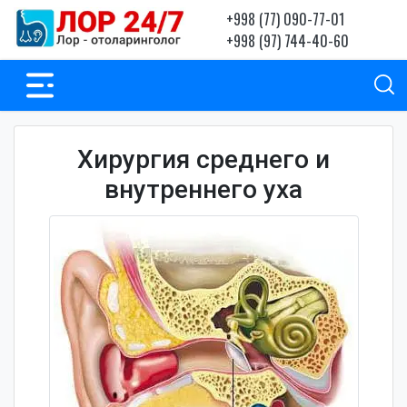
+998 (77) 090-77-01
+998 (97) 744-40-60
Хирургия среднего и
внутреннего уха