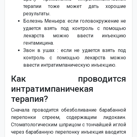
терапии тоже может дать хорошие
результаты.
Болезнь Меньера: если головокружение не
удается взять под контроль с помощью
лекарств можно ввести инъекцию
гентамицина.
Звон в ушах : если не удается взять под
контроль с помощью лекарств можно
ввести интратимпаническую инъекцию.
Как проводится
интратимпаничекая
терапия?
Сначала проводится обезболивание барабанной
перепонки спреем, содержащим лидокаин.
Стоматологическим шприцом с тончайшей иглой
через барабанную перепонку инъекция вводится