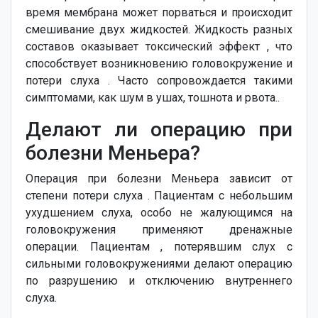
время мембрана может порваться и происходит
смешивание двух жидкостей. Жидкость разных
составов оказывает токсический эффект , что
способствует возникновению головокружение и
потери слуха . Часто сопровождается такими
симптомами, как шум в ушах, тошнота и рвота..
Делают ли операцию при
болезни Меньера?
Операция при болезни Меньера зависит от
степени потери слуха . Пациентам с небольшим
ухудшением слуха, особо не жалующимся на
головокружения применяют дренажные
операции. Пациентам , потерявшим слух с
сильными головокружениями делают операцию
по разрушению и отключению внутреннего
слуха.