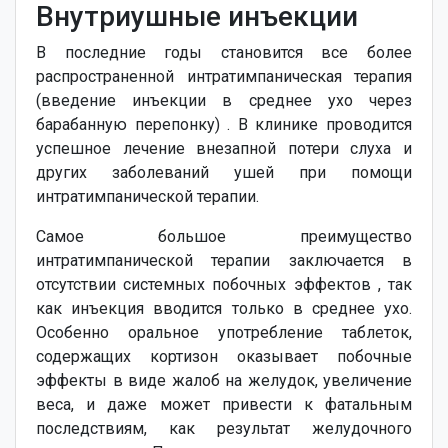
Внутриушные инъекции
В последние годы становится все более
распространенной интратимпаническая терапия
(введение инъекции в среднее ухо через
барабанную перепонку) . В клинике проводится
успешное лечение внезапной потери слуха и
других заболеваний ушей при помощи
интратимпанической терапии.
Самое большое преимущество
интратимпанической терапии заключается в
отсутствии системных побочных эффектов , так
как инъекция вводится только в среднее ухо.
Особенно оральное употребление таблеток,
содержащих кортизон оказывает побочные
эффекты в виде жалоб на желудок, увеличение
веса, и даже может привести к фатальным
последствиям, как результат желудочного