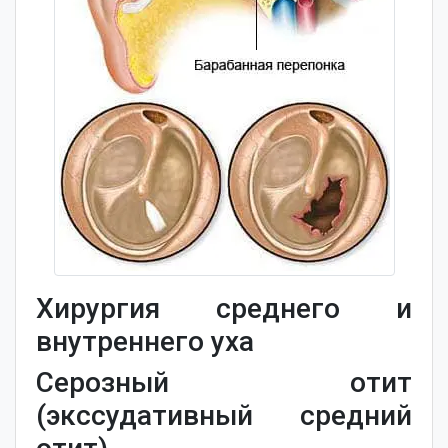
Хирургия среднего и
внутреннего уха
Серозный отит
(экссудативный средний