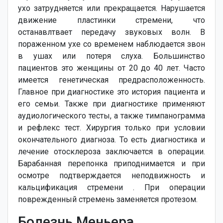
ухо затрудняется или прекращается. Нарушается
движение пластинки стремени, что
останавлтвает передачу звуковых волн. В
пораженном ухе со временем наблюдается звон
в ушах или потеря слуха. Большинство
пациентов это женщины от 20 до 40 лет. Часто
имеется генетическая предрасположенность.
Главное при диагностике это история пациента и
его семьи. Также при диагностике применяют
аудиологического тесты, а также тимпанограмма
и рефлекс тест. Хирургия только при условии
окончательного диагноза. То есть диагностика и
лечение отосклероза заключается в операции.
Барабанная перепонка приподнимается и при
осмотре подтверждается неподвижность и
кальцификация стремени . При операции
поврежденный стремень заменяется протезом.
Болезнь Меньера