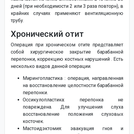
дней (при необходимости 2 или 3 раза повторн), в
крайних случаях применяют вентиляционную
трубу.
Хронический отит
Операция при хроническом отите представляет
собой хирургическое закрытие барабанной
перепонки, коррекцию костных нарушений . Есть
несколько видов данной операции.
Мирингопластика : операция, направленная
на восстановление целостности барабанной
перепонки.
Оссикулопластика: перепонка не
повреждена. Для улучшения слуха
восстановление положения слуховых
косточек.
Мастоидэктомия: эвакуация гноя и