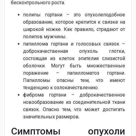
бесконтрольного роста.
полипы гортани – это опухолеподобное
образование, которое крепится к связке на
широкой ножке. Как правило, страдают от
полипов мужчины.
папиллома гортани и голосовых связок –
доброкачественная опухоль глотки,
состоящая из клеток эпителия слизистой
оболочки. Могут быть множественные
поражение – папилломатоз гортани.
Папилломы опасны тем, что имеют
тенденцию к озлокачествлению.
фиброма гортани – доброкачественное
новообразование из соединительной ткани
связок. Опасно тем, что может достигать
значительных размеров.
Симптомы опухоли