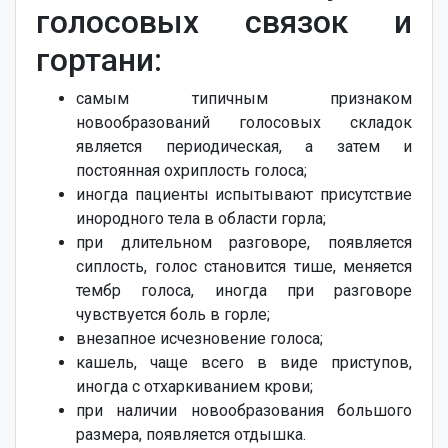
голосовых связок и
гортани:
самым типичным признаком
новообразований голосовых складок
является периодическая, а затем и
постоянная охриплость голоса;
иногда пациенты испытывают присутствие
инородного тела в области горла;
при длительном разговоре, появляется
сиплость, голос становится тише, меняется
тембр голоса, иногда при разговоре
чувствуется боль в горле;
внезапное исчезновение голоса;
кашель, чаще всего в виде приступов,
иногда с отхаркиванием крови;
при наличии новообразования большого
размера, появляется отдышка.