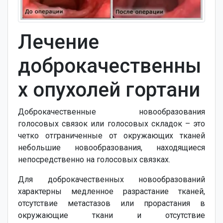
Лечение
доброкачественны
х опухолей гортани
Доброкачественные новообразования
голосовых связок или голосовых складок – это
четко отграниченные от окружающих тканей
небольшие новообразования, находящиеся
непосредственно на голосовых связках.
Для доброкачественных новообразований
характерны медленное разрастание тканей,
отсутствие метастазов или прорастания в
окружающие ткани и отсутствие