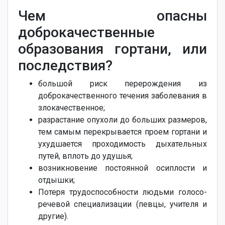
Чем опасны
доброкачественные
образования гортани, или
последствия?
большой риск перерождения из
доброкачественного течения заболевания в
злокачественное;
разрастание опухоли до больших размеров,
тем самым перекрывается проем гортани и
ухудшается проходимость дыхательных
путей, вплоть до удушья;
возникновение постоянной осиплости и
отдышки;
Потеря трудоспособности людьми голосо-
речевой специализации (певцы, учителя и
другие).