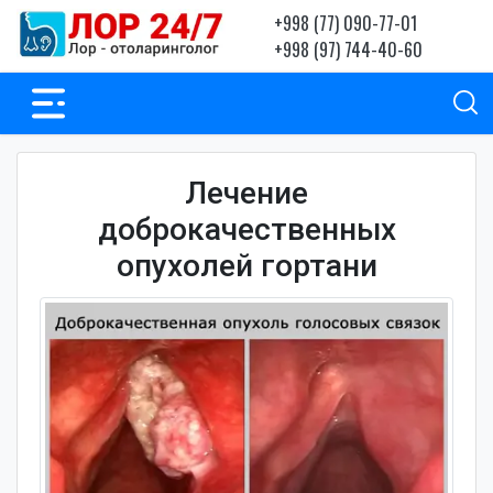
+998 (77) 090-77-01
+998 (97) 744-40-60
Лечение
доброкачественных
опухолей гортани