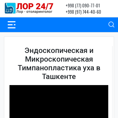
+998 (77) 090-77-01
+998 (97) 744-40-60
Эндоскопическая и
Микроскопическая
Тимпанопластика уха в
Ташкенте