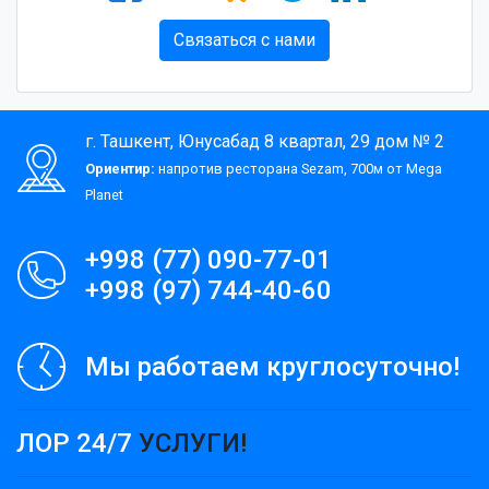
Связаться с нами
г. Ташкент, Юнусабад 8 квартал, 29 дом № 2
Ориентир:
напротив ресторана Sezam, 700м от Mega
Planet
+998 (77) 090-77-01
+998 (97) 744-40-60
Мы работаем круглосуточно!
ЛОР 24/7
УСЛУГИ!