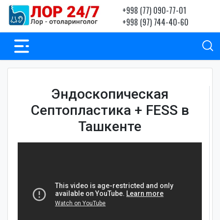
+998 (77) 090-77-01
+998 (97) 744-40-60
Эндоскопическая
Септопластика + FESS в
Ташкенте