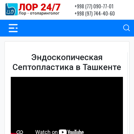
+998 (77) 090-77-01
+998 (97) 744-40-60
Эндоскопическая
Септопластика в Ташкенте