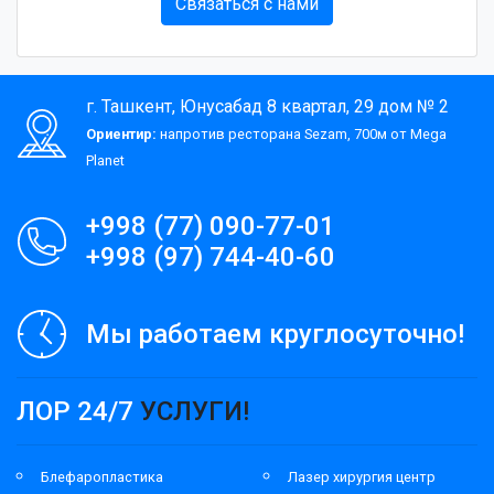
Связаться с нами
г. Ташкент, Юнусабад 8 квартал, 29 дом № 2
Ориентир:
напротив ресторана Sezam, 700м от Mega
Planet
+998 (77) 090-77-01
+998 (97) 744-40-60
Мы работаем круглосуточно!
ЛОР 24/7
УСЛУГИ!
Блефаропластика
Лазер хирургия центр