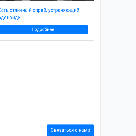
Есть отличный спрей, устраняющий
аденоиды.
Подробнее
Связаться с нами