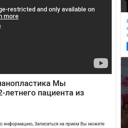
панопластика Мы
-летнего пациента из
ую информацию, Записаться на прием Вы можете