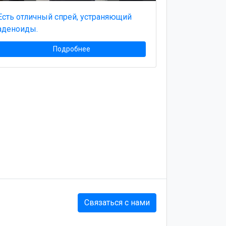
Есть отличный спрей, устраняющий
аденоиды.
Подробнее
Связаться с нами