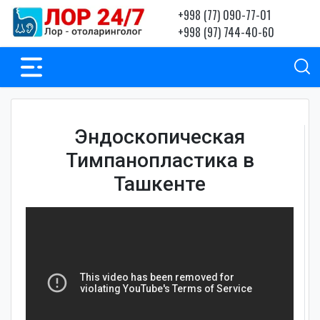
+998 (77) 090-77-01
+998 (97) 744-40-60
Эндоскопическая
Тимпанопластика в
Ташкенте