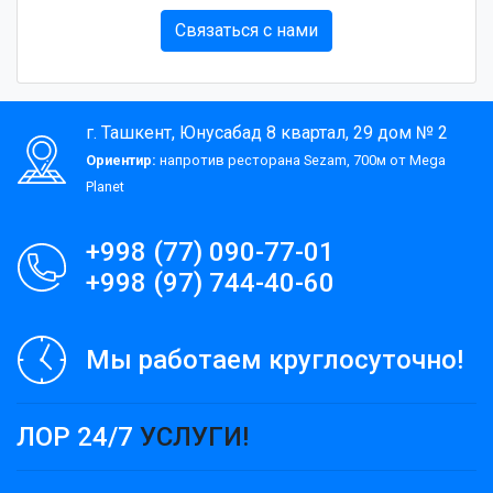
Связаться с нами
г. Ташкент, Юнусабад 8 квартал, 29 дом № 2
Ориентир:
напротив ресторана Sezam, 700м от Mega
Planet
+998 (77) 090-77-01
+998 (97) 744-40-60
Мы работаем круглосуточно!
ЛОР 24/7
УСЛУГИ!