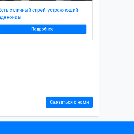
Есть отличный спрей, устраняющий
аденоиды.
Подробнее
Связаться с нами