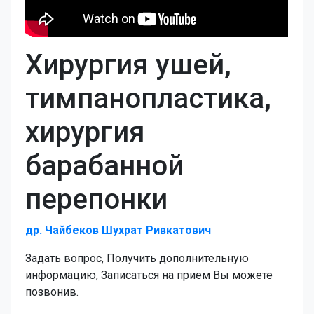
Хирургия ушей,
тимпанопластика,
хирургия
барабанной
перепонки
др. Чайбеков Шухрат Ривкатович
Задать вопрос, Получить дополнительную
информацию, Записаться на прием Вы можете
позвонив.