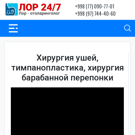
+998 (77) 090-77-01
+998 (97) 744-40-60
Хирургия ушей,
тимпанопластика, хирургия
барабанной перепонки