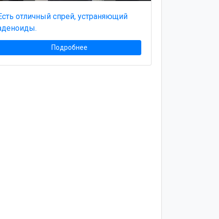
Есть отличный спрей, устраняющий
аденоиды.
Подробнее