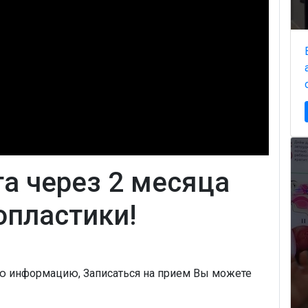
а через 2 месяца
опластики!
ую информацию, Записаться на прием Вы можете