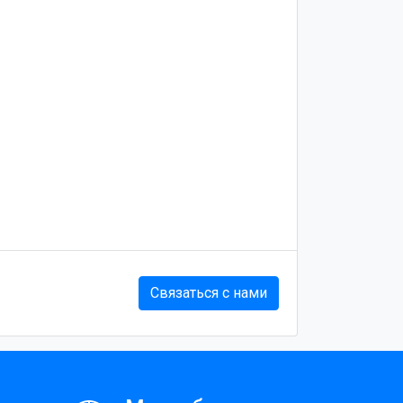
Связаться с нами