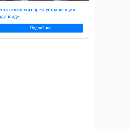
Есть отличный спрей, устраняющий
аденоиды.
Подробнее