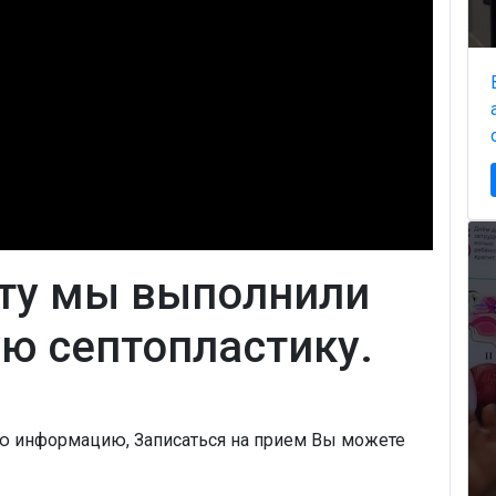
ту мы выполнили
ю септопластику.
ую информацию, Записаться на прием Вы можете