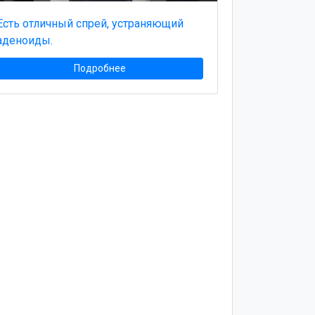
Есть отличный спрей, устраняющий
аденоиды.
Подробнее