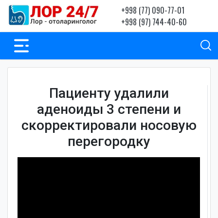
+998 (77) 090-77-01
+998 (97) 744-40-60
Пациенту удалили
аденоиды 3 степени и
скорректировали носовую
перегородку