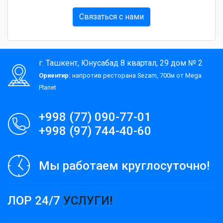
Связаться с нами
г. Ташкент, Юнусабад 8 квартал, 29 дом № 2
Ориентир:
напротив ресторана Sezam, 700м от Mega
Planet
+998 (77) 090-77-01
+998 (97) 744-40-60
Мы работаем круглосуточно!
ЛОР 24/7
УСЛУГИ!