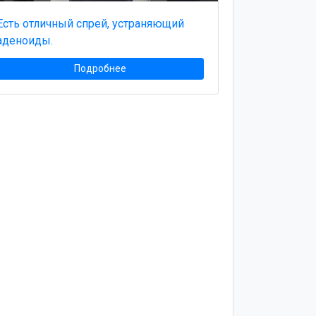
Есть отличный спрей, устраняющий
аденоиды.
Подробнее