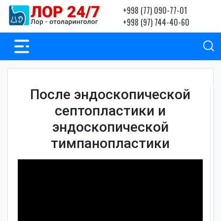
+998 (77) 090-77-01
+998 (97) 744-40-60
После эндоскопической
септопластики и
эндоскопической
тимпанопластики