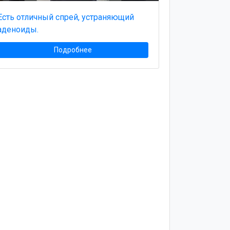
Есть отличный спрей, устраняющий
аденоиды.
Подробнее