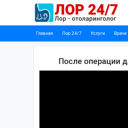
Главная
Лор 24/7
Услуги
Врачи
После операции 