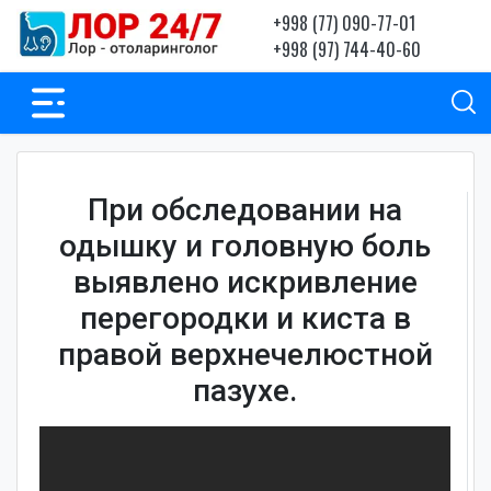
+998 (77) 090-77-01
+998 (97) 744-40-60
При обследовании на
одышку и головную боль
выявлено искривление
перегородки и киста в
правой верхнечелюстной
пазухе.