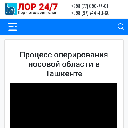
+998 (77) 090-77-01
+998 (97) 744-40-60
Процесс оперирования
носовой области в
Ташкенте