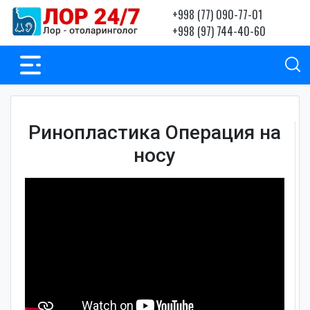
+998 (77) 090-77-01
+998 (97) 744-40-60
Ринопластика Операция на
носу