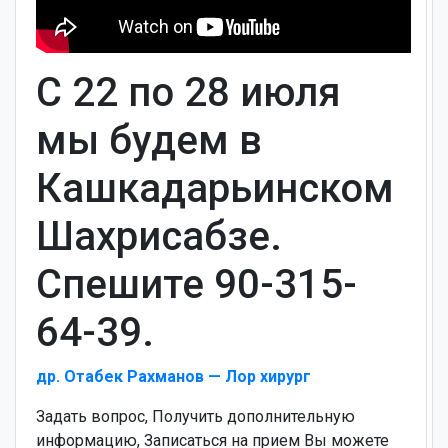
С 22 по 28 июля
мы будем в
Кашкадарьинском
Шахрисабзе.
Спешите 90-315-
64-39.
др. Отабек Рахманов — Лор хирург
Задать вопрос, Получить дополнительную
информацию, Записаться на прием Вы можете