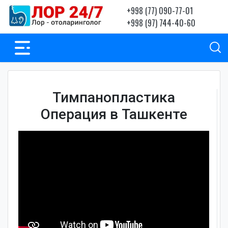
+998 (77) 090-77-01
+998 (97) 744-40-60
Тимпанопластика
Операция в Ташкенте