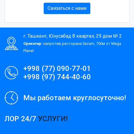
Связаться с нами
г. Ташкент, Юнусабад 8 квартал, 29 дом № 2
Ориентир:
напротив ресторана Sezam, 700м от Mega
Planet
+998 (77) 090-77-01
+998 (97) 744-40-60
Мы работаем круглосуточно!
ЛОР 24/7
УСЛУГИ!