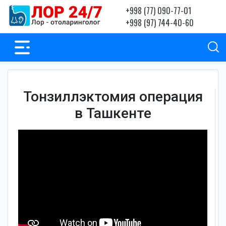
+998 (77) 090-77-01
+998 (97) 744-40-60
Тонзиллэктомия операция
в Ташкенте