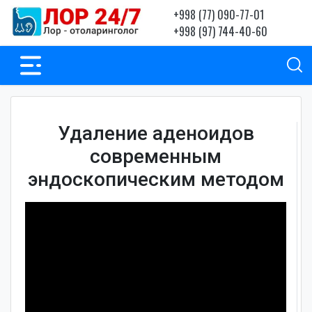
+998 (77) 090-77-01
+998 (97) 744-40-60
Удаление аденоидов
современным
эндоскопическим методом