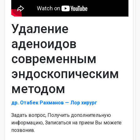
Удаление
аденоидов
современным
эндоскопическим
методом
др. Отабек Рахманов — Лор хирург
Задать вопрос, Получить дополнительную
информацию, Записаться на прием Вы можете
позвонив.