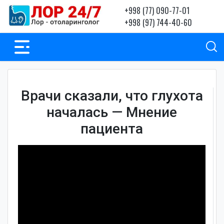
+998 (77) 090-77-01
+998 (97) 744-40-60
Врачи сказали, что глухота
началась — Мнение
пациента