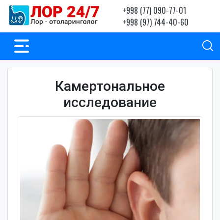
+998 (77) 090-77-01
+998 (97) 744-40-60
Камертональное
исследование