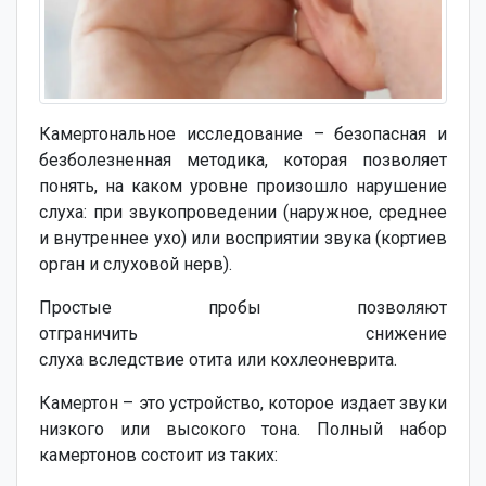
Камертональное исследование – безопасная и
безболезненная методика, которая позволяет
понять, на каком уровне произошло нарушение
слуха: при звукопроведении (наружное, среднее
и внутреннее ухо) или восприятии звука (кортиев
орган и слуховой нерв).
Простые пробы позволяют
отграничить снижение
слуха вследствие отита или кохлеоневрита.
Камертон – это устройство, которое издает звуки
низкого или высокого тона. Полный набор
камертонов состоит из таких: