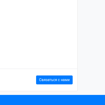
Связаться с нами