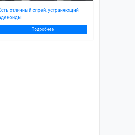
Есть отличный спрей, устраняющий
аденоиды.
Подробнее