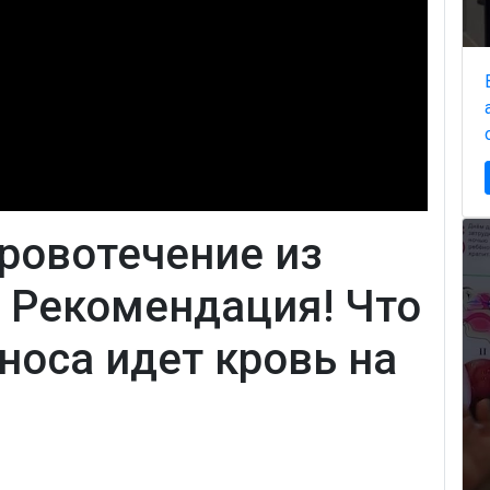
ровотечение из
? Рекомендация! Что
 носа идет кровь на