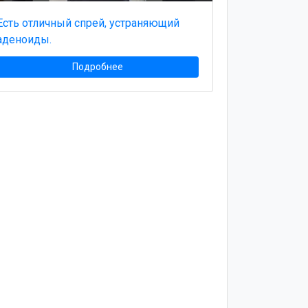
Есть отличный спрей, устраняющий
аденоиды.
Подробнее