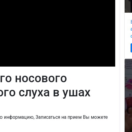
го носового
го слуха в ушах
ую информацию, Записаться на прием Вы можете