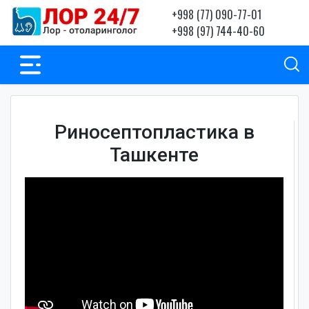
+998 (77) 090-77-01
+998 (97) 744-40-60
Риносептопластика в
Ташкенте