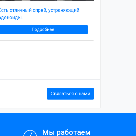
Есть отличный спрей, устраняющий
аденоиды.
Подробнее
Связаться с нами
Мы работаем