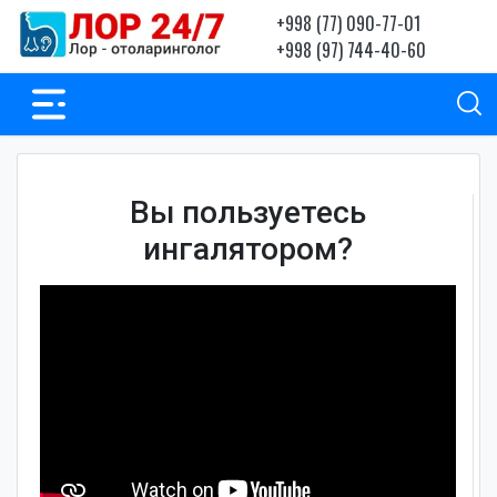
+998 (77) 090-77-01
+998 (97) 744-40-60
Вы пользуетесь
ингалятором?