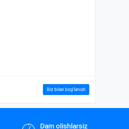
Biz bilan bog'lanish
Dam olishlarsiz